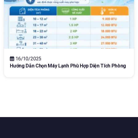
16/10/2025
Hướng Dẫn Chọn Máy Lạnh Phù Hợp Diện Tích Phòng