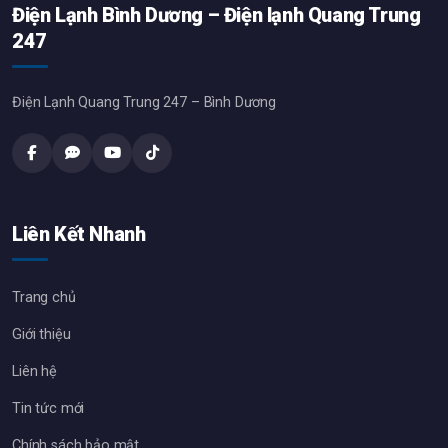
Điện Lạnh Bình Dương – Điện lạnh Quang Trung
247
Điện Lạnh Quang Trung 247 – Bình Dương
Liên Kết Nhanh
Trang chủ
Giới thiệu
Liên hệ
Tin tức mới
Chính sách bảo mật