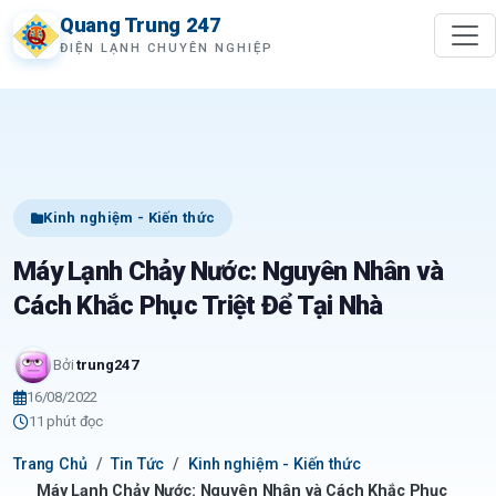
Quang Trung 247
ĐIỆN LẠNH CHUYÊN NGHIỆP
Kinh nghiệm - Kiến thức
Máy Lạnh Chảy Nước: Nguyên Nhân và
Cách Khắc Phục Triệt Để Tại Nhà
Bởi
trung247
16/08/2022
11 phút đọc
Trang Chủ
Tin Tức
Kinh nghiệm - Kiến thức
Máy Lạnh Chảy Nước: Nguyên Nhân và Cách Khắc Phục