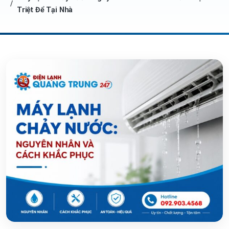
Triệt Để Tại Nhà