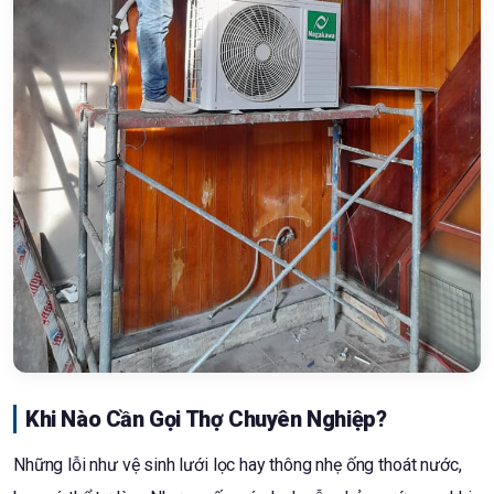
Khi Nào Cần Gọi Thợ Chuyên Nghiệp?
Những lỗi như vệ sinh lưới lọc hay thông nhẹ ống thoát nước,