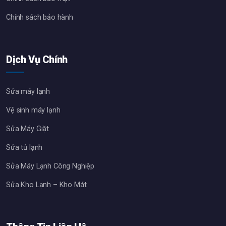
Chính sách bảo hành
Dịch Vụ Chính
Sửa máy lạnh
Vệ sinh máy lạnh
Sửa Máy Giặt
Sửa tủ lạnh
Sửa Máy Lạnh Công Nghiệp
Sửa Kho Lạnh – Kho Mát