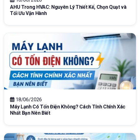
AHU Trong HVAC: Nguyên Lý Thiết Kế, Chọn Quạt và
Tối Ưu Vận Hành
18/06/2026
Máy Lạnh Có Tốn Điện Không? Cách Tính Chính Xác
Nhất Bạn Nên Biết