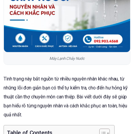
Máy Lạnh Chảy Nước
Tình trạng này bắt nguồn từ nhiều nguyên nhân khác nhau, từ
những lỗi đơn giản bạn có thể tự kiểm tra, cho đến hư hỏng kỹ
thuật cần thợ chuyên môn can thiệp. Bài viết dưới đây sẽ giúp
bạn hiểu rõ từng nguyên nhân và cách khắc phục an toàn, hiệu
quả nhất.
Table of Contents