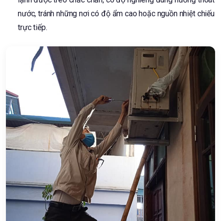
nước, tránh những nơi có độ ẩm cao hoặc nguồn nhiệt chiếu
trực tiếp.