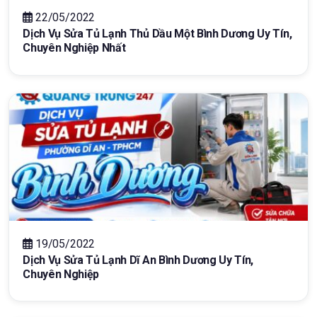
22/05/2022
Dịch Vụ Sửa Tủ Lạnh Thủ Dầu Một Bình Dương Uy Tín,
Chuyên Nghiệp Nhất
19/05/2022
Dịch Vụ Sửa Tủ Lạnh Dĩ An Bình Dương Uy Tín,
Chuyên Nghiệp