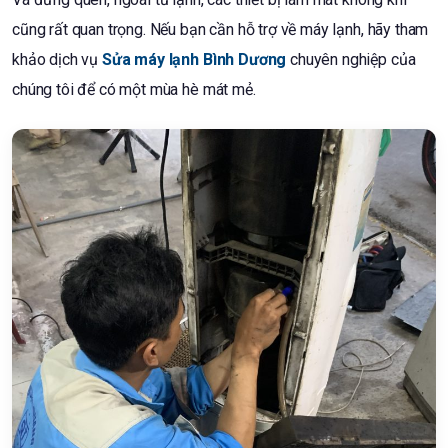
cũng rất quan trọng. Nếu bạn cần hỗ trợ về máy lạnh, hãy tham
khảo dịch vụ
Sửa máy lạnh Bình Dương
chuyên nghiệp của
chúng tôi để có một mùa hè mát mẻ.