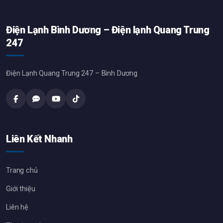
Điện Lạnh Bình Dương – Điện lạnh Quang Trung
247
Điện Lạnh Quang Trung 247 – Bình Dương
Liên Kết Nhanh
Trang chủ
Giới thiệu
Liên hệ