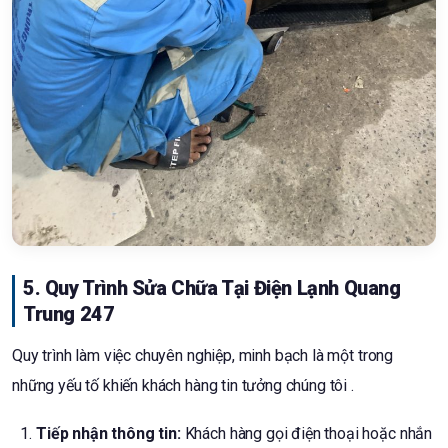
5. Quy Trình Sửa Chữa Tại Điện Lạnh Quang
Trung 247
Quy trình làm việc chuyên nghiệp, minh bạch là một trong
những yếu tố khiến khách hàng tin tưởng chúng tôi .
Tiếp nhận thông tin:
Khách hàng gọi điện thoại hoặc nhắn