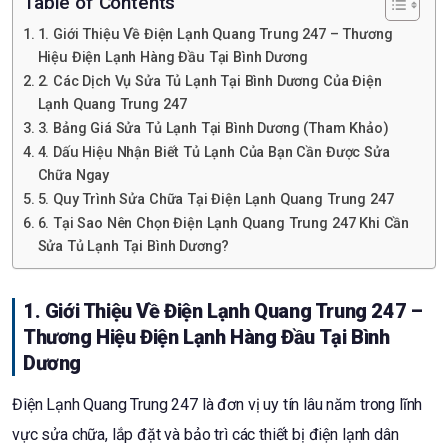
Table of Contents
1. Giới Thiệu Về Điện Lạnh Quang Trung 247 – Thương
Hiệu Điện Lạnh Hàng Đầu Tại Bình Dương
2. Các Dịch Vụ Sửa Tủ Lạnh Tại Bình Dương Của Điện
Lạnh Quang Trung 247
3. Bảng Giá Sửa Tủ Lạnh Tại Bình Dương (Tham Khảo)
4. Dấu Hiệu Nhận Biết Tủ Lạnh Của Bạn Cần Được Sửa
Chữa Ngay
5. Quy Trình Sửa Chữa Tại Điện Lạnh Quang Trung 247
6. Tại Sao Nên Chọn Điện Lạnh Quang Trung 247 Khi Cần
Sửa Tủ Lạnh Tại Bình Dương?
1. Giới Thiệu Về Điện Lạnh Quang Trung 247 –
Thương Hiệu Điện Lạnh Hàng Đầu Tại Bình
Dương
Điện Lạnh Quang Trung 247 là đơn vị uy tín lâu năm trong lĩnh
vực sửa chữa, lắp đặt và bảo trì các thiết bị điện lạnh dân