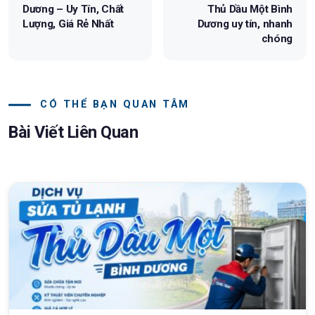
Dương – Uy Tín, Chất
Thủ Dầu Một Bình
Lượng, Giá Rẻ Nhất
Dương uy tín, nhanh
chóng
CÓ THỂ BẠN QUAN TÂM
Bài Viết Liên Quan