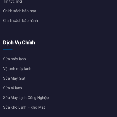
Tin tức mới
Chính sách bảo mật
Chính sách bảo hành
Dịch Vụ Chính
Sửa máy lạnh
Vệ sinh máy lạnh
Sửa Máy Giặt
Sửa tủ lạnh
Sửa Máy Lạnh Công Nghiệp
Sửa Kho Lạnh – Kho Mát