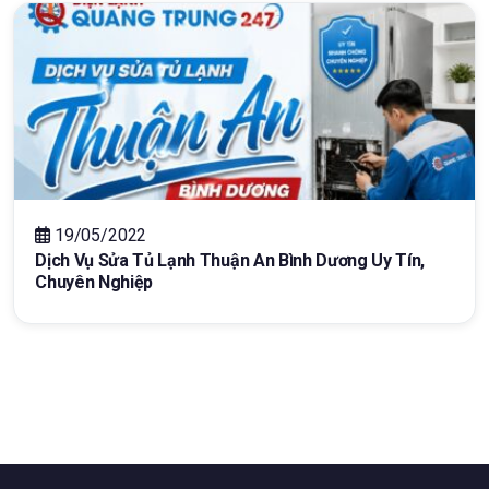
19/05/2022
Dịch Vụ Sửa Tủ Lạnh Thuận An Bình Dương Uy Tín,
Chuyên Nghiệp