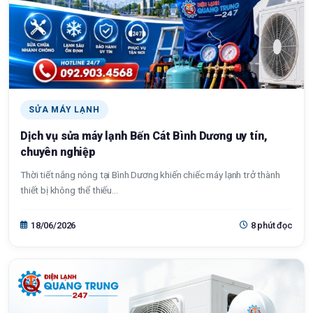
SỬA MÁY LẠNH
Dịch vụ sửa máy lạnh Bến Cát Bình Dương uy tín,
chuyên nghiệp
Thời tiết nắng nóng tại Bình Dương khiến chiếc máy lạnh trở thành
thiết bị không thể thiếu...
18/06/2026
8 phút đọc