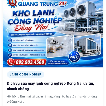
LẠNH CÔNG NGHIỆP
Dịch vụ sửa máy lạnh công nghiệp Đồng Nai uy tín,
nhanh chóng
Hệ thống làm mát tại các nhà máy, xí nghiệp hay tòa nhà văn phòng
ở Đồng Nai...