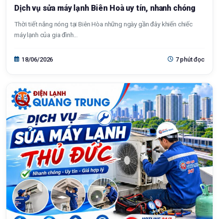
Dịch vụ sửa máy lạnh Biên Hoà uy tín, nhanh chóng
Thời tiết nắng nóng tại Biên Hòa những ngày gần đây khiến chiếc
máy lạnh của gia đình...
18/06/2026
7 phút đọc