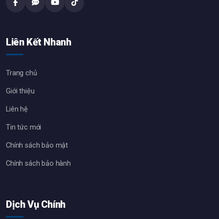
Liên Kết Nhanh
Trang chủ
Giới thiệu
Liên hệ
Tin tức mới
Chính sách bảo mật
Chính sách bảo hành
Dịch Vụ Chính