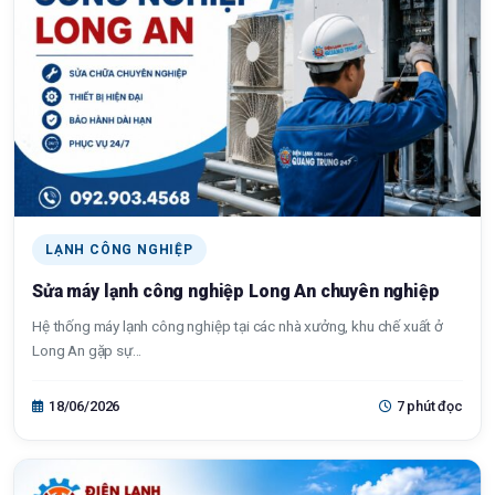
LẠNH CÔNG NGHIỆP
Sửa máy lạnh công nghiệp Long An chuyên nghiệp
Hệ thống máy lạnh công nghiệp tại các nhà xưởng, khu chế xuất ở
Long An gặp sự...
18/06/2026
7 phút đọc