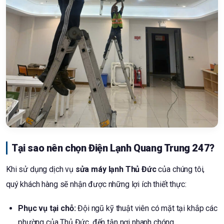
Tại sao nên chọn Điện Lạnh Quang Trung 247?
Khi sử dụng dịch vụ
sửa máy lạnh Thủ Đức
của chúng tôi,
quý khách hàng sẽ nhận được những lợi ích thiết thực:
Phục vụ tại chỗ:
Đội ngũ kỹ thuật viên có mặt tại khắp các
phường của Thủ Đức, đến tận nơi nhanh chóng.