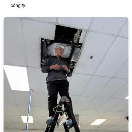
công ty.