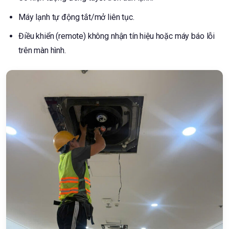
Máy lạnh tự động tắt/mở liên tục.
Điều khiển (remote) không nhận tín hiệu hoặc máy báo lỗi
trên màn hình.