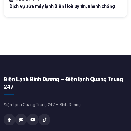
Dịch vụ sửa máy lạnh Biên Hoà uy tín, nhanh chóng
Điện Lạnh Bình Dương – Điện lạnh Quang Trung
247
Điện Lạnh Quang Trung 247 – Bình Dương