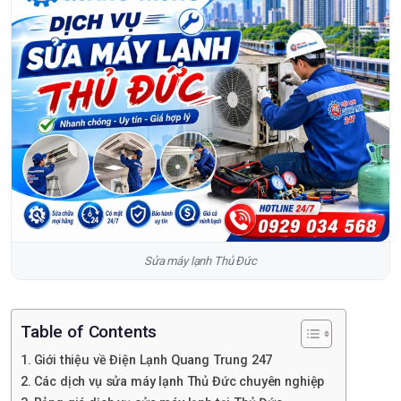
Sửa máy lạnh Thủ Đức
Table of Contents
Giới thiệu về Điện Lạnh Quang Trung 247
Các dịch vụ sửa máy lạnh Thủ Đức chuyên nghiệp