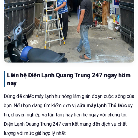
Liên hệ Điện Lạnh Quang Trung 247 ngay hôm
nay
Đừng để chiếc máy lạnh hư hỏng làm gián đoạn cuộc sống của
bạn. Nếu bạn đang tìm kiếm đơn vị
sửa máy lạnh Thủ Đức
uy
tín, chuyên nghiệp và tận tâm, hãy liên hệ ngay với chúng tôi.
Điện Lạnh Quang Trung 247 cam kết mang đến dịch vụ chất
lượng với mức giá hợp lý nhất.