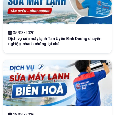
05/03/2020
Dịch vụ sửa máy lạnh Tân Uyên Bình Dương chuyên
nghiệp, nhanh chóng tại nhà
18/06/2026