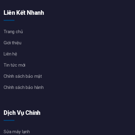
Liên Kết Nhanh
Trang chủ
Giới thiệu
Liên hệ
Tin tức mới
Chính sách bảo mật
Chính sách bảo hành
Dịch Vụ Chính
Sửa máy lạnh