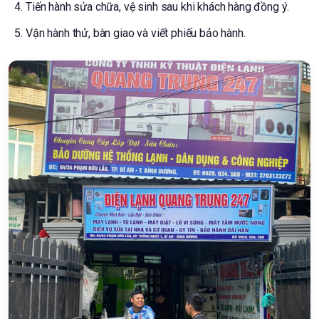
Tiến hành sửa chữa, vệ sinh sau khi khách hàng đồng ý.
Vận hành thử, bàn giao và viết phiếu bảo hành.