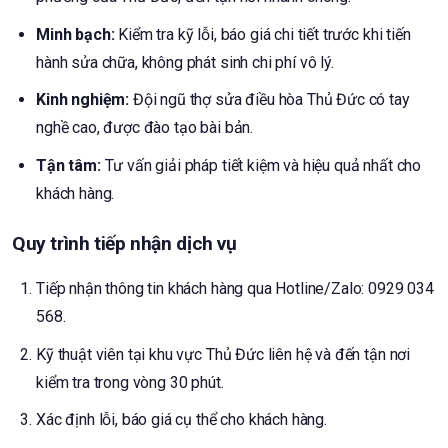
Minh bạch:
Kiểm tra kỹ lỗi, báo giá chi tiết trước khi tiến
hành sửa chữa, không phát sinh chi phí vô lý.
Kinh nghiệm:
Đội ngũ thợ sửa điều hòa Thủ Đức có tay
nghề cao, được đào tạo bài bản.
Tận tâm:
Tư vấn giải pháp tiết kiệm và hiệu quả nhất cho
khách hàng.
Quy trình tiếp nhận dịch vụ
Tiếp nhận thông tin khách hàng qua Hotline/Zalo: 0929 034
568.
Kỹ thuật viên tại khu vực Thủ Đức liên hệ và đến tận nơi
kiểm tra trong vòng 30 phút.
Xác định lỗi, báo giá cụ thể cho khách hàng.