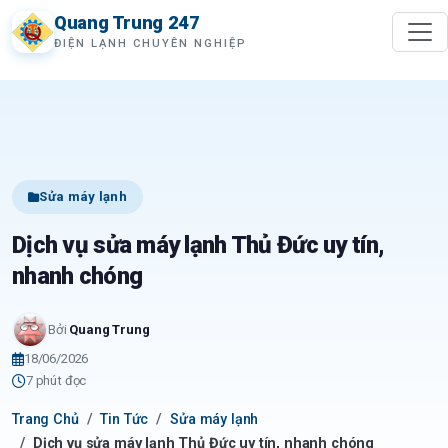
Quang Trung 247
ĐIỆN LẠNH CHUYÊN NGHIỆP
Sửa máy lạnh
Dịch vụ sửa máy lạnh Thủ Đức uy tín,
nhanh chóng
Bởi
Quang Trung
18/06/2026
7 phút đọc
Trang Chủ
Tin Tức
Sửa máy lạnh
Dịch vụ sửa máy lạnh Thủ Đức uy tín, nhanh chóng