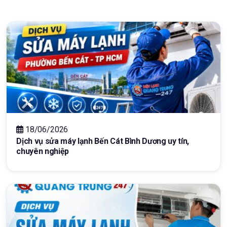
18/06/2026
Dịch vụ sửa máy lạnh Bến Cát Bình Dương uy tín,
chuyên nghiệp