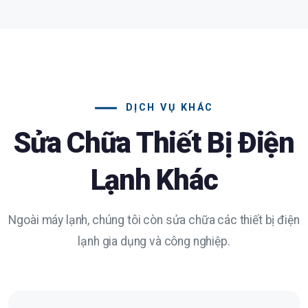
DỊCH VỤ KHÁC
Sửa Chữa Thiết Bị Điện
Lạnh Khác
Ngoài máy lạnh, chúng tôi còn sửa chữa các thiết bị điện
lạnh gia dụng và công nghiệp.