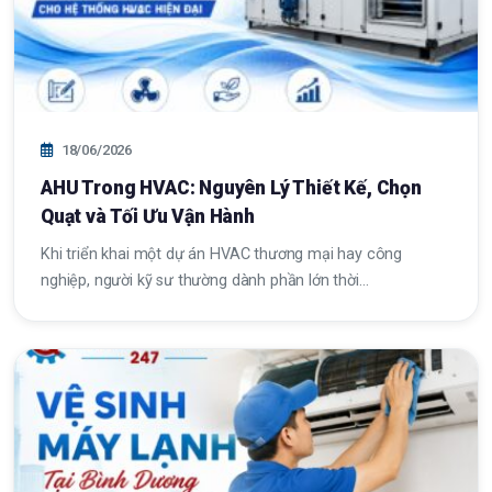
18/06/2026
AHU Trong HVAC: Nguyên Lý Thiết Kế, Chọn
Quạt và Tối Ưu Vận Hành
Khi triển khai một dự án HVAC thương mại hay công
nghiệp, người kỹ sư thường dành phần lớn thời…