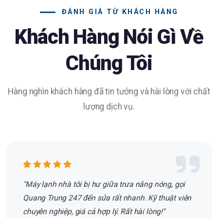
ĐÁNH GIÁ TỪ KHÁCH HÀNG
Khách Hàng Nói Gì Về
Chúng Tôi
Hàng nghìn khách hàng đã tin tưởng và hài lòng với chất
lượng dịch vụ.
"Máy lạnh nhà tôi bị hư giữa trưa nắng nóng, gọi
Quang Trung 247 đến sửa rất nhanh. Kỹ thuật viên
chuyên nghiệp, giá cả hợp lý. Rất hài lòng!"