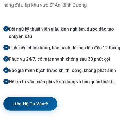
hàng đầu tại khu vực Dĩ An, Bình Dương.
Đội ngũ kỹ thuật viên giàu kinh nghiệm, được đào tạo
chuyên sâu
Linh kiện chính hãng, bảo hành dài hạn lên đến 12 tháng
Phục vụ 24/7, có mặt nhanh chóng sau 30 phút gọi
Báo giá minh bạch trước khi thi công, không phát sinh
Hỗ trợ tư vấn miễn phí về sử dụng và bảo quản thiết bị
Liên Hệ Tư Vấn