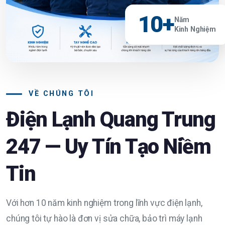
10+
Năm
Kinh Nghiệm
VỀ CHÚNG TÔI
Điện Lạnh Quang Trung
247 — Uy Tín Tạo Niềm
Tin
Với hơn 10 năm kinh nghiệm trong lĩnh vực điện lạnh,
chúng tôi tự hào là đơn vị sửa chữa, bảo trì máy lạnh