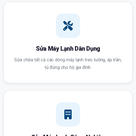
Sửa Máy Lạnh Dân Dụng
Sửa chữa tất cả các dòng máy lạnh treo tường, áp trần,
tủ đứng cho hộ gia đình.