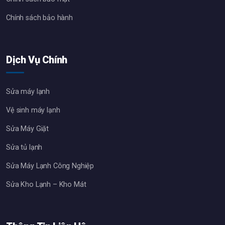
Chính sách bảo hành
Dịch Vụ Chính
Sửa máy lạnh
Vệ sinh máy lạnh
Sửa Máy Giặt
Sửa tủ lạnh
Sửa Máy Lạnh Công Nghiệp
Sửa Kho Lạnh – Kho Mát