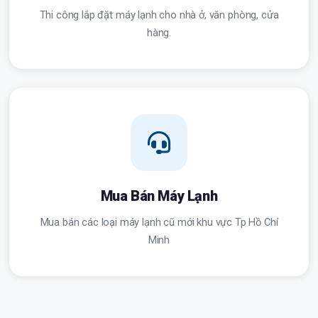
Thi công lắp đặt máy lạnh cho nhà ở, văn phòng, cửa
hàng.
Mua Bán Máy Lạnh
Mua bán các loại máy lạnh cũ mới khu vực Tp Hồ Chí
Minh