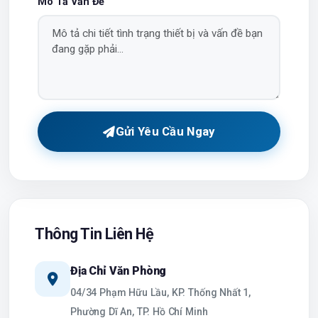
Mô Tả Vấn Đề
Gửi Yêu Cầu Ngay
Thông Tin Liên Hệ
Địa Chỉ Văn Phòng
04/34 Phạm Hữu Lầu, KP. Thống Nhất 1,
Phường Dĩ An, TP. Hồ Chí Minh