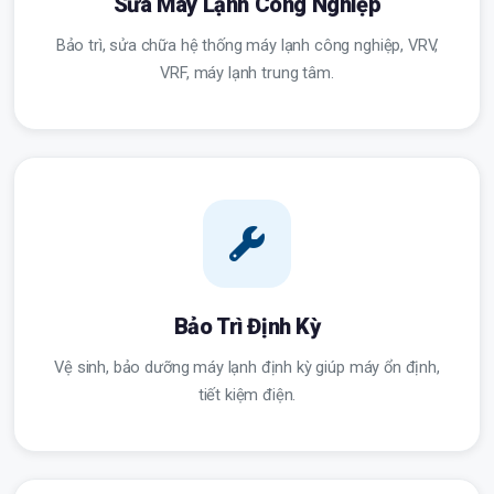
Sửa Máy Lạnh Công Nghiệp
Bảo trì, sửa chữa hệ thống máy lạnh công nghiệp, VRV,
VRF, máy lạnh trung tâm.
Bảo Trì Định Kỳ
Vệ sinh, bảo dưỡng máy lạnh định kỳ giúp máy ổn định,
tiết kiệm điện.