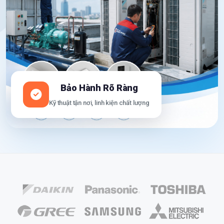
Bảo Hành Rõ Ràng
Kỹ thuật tận nơi, linh kiện chất lượng