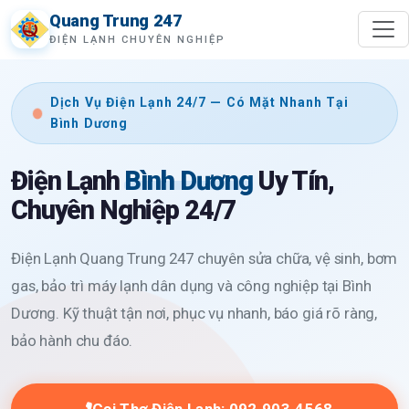
Quang Trung 247
ĐIỆN LẠNH CHUYÊN NGHIỆP
Dịch Vụ Điện Lạnh 24/7 — Có Mặt Nhanh Tại
Bình Dương
Điện Lạnh
Bình Dương
Uy Tín,
Chuyên Nghiệp 24/7
Điện Lạnh Quang Trung 247 chuyên sửa chữa, vệ sinh, bơm
gas, bảo trì máy lạnh dân dụng và công nghiệp tại Bình
Dương. Kỹ thuật tận nơi, phục vụ nhanh, báo giá rõ ràng,
bảo hành chu đáo.