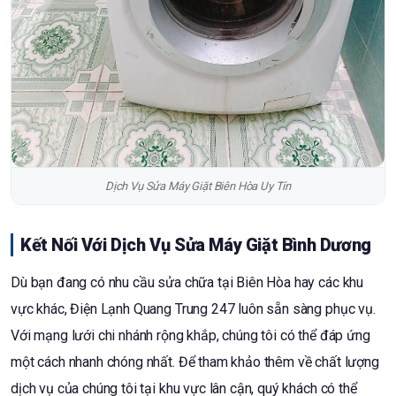
Dịch Vụ Sửa Máy Giặt Biên Hòa Uy Tín
Kết Nối Với Dịch Vụ Sửa Máy Giặt Bình Dương
Dù bạn đang có nhu cầu sửa chữa tại Biên Hòa hay các khu
vực khác, Điện Lạnh Quang Trung 247 luôn sẵn sàng phục vụ.
Với mạng lưới chi nhánh rộng khắp, chúng tôi có thể đáp ứng
một cách nhanh chóng nhất. Để tham khảo thêm về chất lượng
dịch vụ của chúng tôi tại khu vực lân cận, quý khách có thể