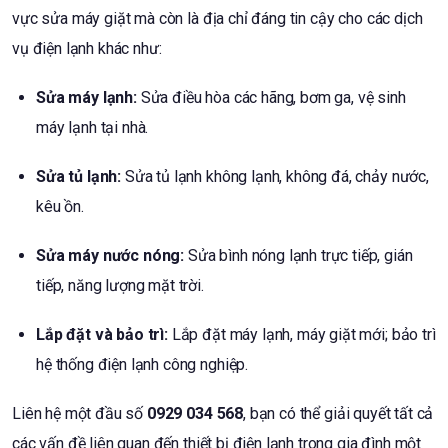
vực sửa máy giặt mà còn là địa chỉ đáng tin cậy cho các dịch
vụ điện lạnh khác như:
Sửa máy lạnh:
Sửa điều hòa các hãng, bơm ga, vệ sinh
máy lạnh tại nhà.
Sửa tủ lạnh:
Sửa tủ lạnh không lạnh, không đá, chảy nước,
kêu ồn.
Sửa máy nước nóng:
Sửa bình nóng lạnh trực tiếp, gián
tiếp, năng lượng mặt trời.
Lắp đặt và bảo trì:
Lắp đặt máy lạnh, máy giặt mới; bảo trì
hệ thống điện lạnh công nghiệp.
Liên hệ một đầu số
0929 034 568
, bạn có thể giải quyết tất cả
các vấn đề liên quan đến thiết bị điện lạnh trong gia đình một