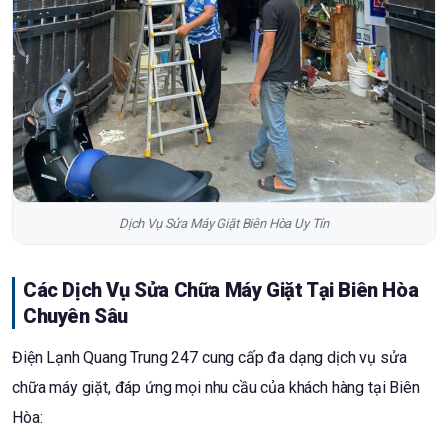
Dịch Vụ Sửa Máy Giặt Biên Hòa Uy Tín
Các Dịch Vụ Sửa Chữa Máy Giặt Tại Biên Hòa
Chuyên Sâu
Điện Lạnh Quang Trung 247 cung cấp đa dạng dịch vụ sửa
chữa máy giặt, đáp ứng mọi nhu cầu của khách hàng tại Biên
Hòa: