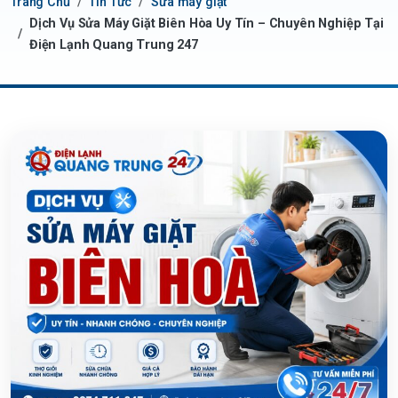
Trang Chủ
Tin Tức
Sửa máy giặt
Dịch Vụ Sửa Máy Giặt Biên Hòa Uy Tín – Chuyên Nghiệp Tại
Điện Lạnh Quang Trung 247