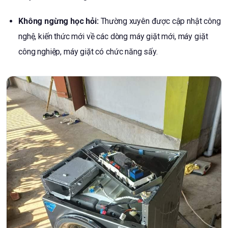
Không ngừng học hỏi:
Thường xuyên được cập nhật công
nghệ, kiến thức mới về các dòng máy giặt mới, máy giặt
công nghiệp, máy giặt có chức năng sấy.