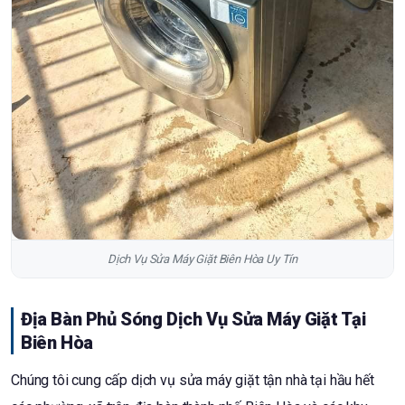
Dịch Vụ Sửa Máy Giặt Biên Hòa Uy Tín
Địa Bàn Phủ Sóng Dịch Vụ Sửa Máy Giặt Tại
Biên Hòa
Chúng tôi cung cấp dịch vụ sửa máy giặt tận nhà tại hầu hết