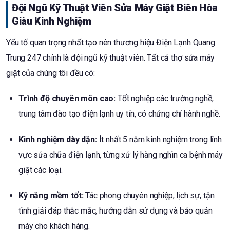
Đội Ngũ Kỹ Thuật Viên Sửa Máy Giặt Biên Hòa
Giàu Kinh Nghiệm
Yếu tố quan trọng nhất tạo nên thương hiệu Điện Lạnh Quang
Trung 247 chính là đội ngũ kỹ thuật viên. Tất cả thợ sửa máy
giặt của chúng tôi đều có:
Trình độ chuyên môn cao:
Tốt nghiệp các trường nghề,
trung tâm đào tạo điện lạnh uy tín, có chứng chỉ hành nghề.
Kinh nghiệm dày dặn:
Ít nhất 5 năm kinh nghiệm trong lĩnh
vực sửa chữa điện lạnh, từng xử lý hàng nghìn ca bệnh máy
giặt các loại.
Kỹ năng mềm tốt:
Tác phong chuyên nghiệp, lịch sự, tận
tình giải đáp thắc mắc, hướng dẫn sử dụng và bảo quản
máy cho khách hàng.