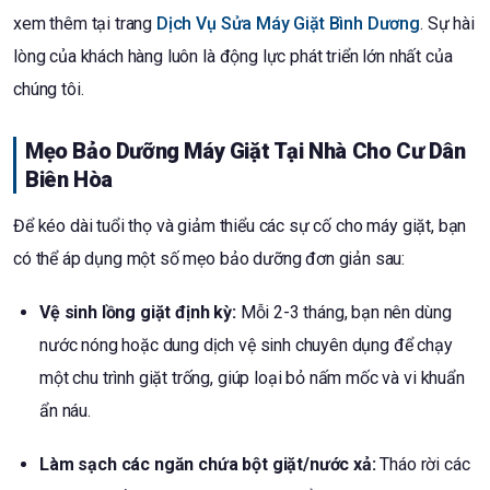
xem thêm tại trang
Dịch Vụ Sửa Máy Giặt Bình Dương
. Sự hài
lòng của khách hàng luôn là động lực phát triển lớn nhất của
chúng tôi.
Mẹo Bảo Dưỡng Máy Giặt Tại Nhà Cho Cư Dân
Biên Hòa
Để kéo dài tuổi thọ và giảm thiểu các sự cố cho máy giặt, bạn
có thể áp dụng một số mẹo bảo dưỡng đơn giản sau:
Vệ sinh lồng giặt định kỳ:
Mỗi 2-3 tháng, bạn nên dùng
nước nóng hoặc dung dịch vệ sinh chuyên dụng để chạy
một chu trình giặt trống, giúp loại bỏ nấm mốc và vi khuẩn
ẩn náu.
Làm sạch các ngăn chứa bột giặt/nước xả:
Tháo rời các