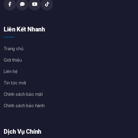
Liên Kết Nhanh
Trang chủ
Giới thiệu
Liên hệ
Tin tức mới
Chính sách bảo mật
Chính sách bảo hành
Dịch Vụ Chính