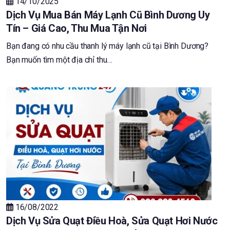
14/10/2025
Dịch Vụ Mua Bán Máy Lạnh Cũ Bình Dương Uy
Tín – Giá Cao, Thu Mua Tận Nơi
Bạn đang có nhu cầu thanh lý máy lạnh cũ tại Bình Dương?
Bạn muốn tìm một địa chỉ thu…
16/08/2022
Dịch Vụ Sửa Quạt Điều Hoà, Sửa Quạt Hơi Nước