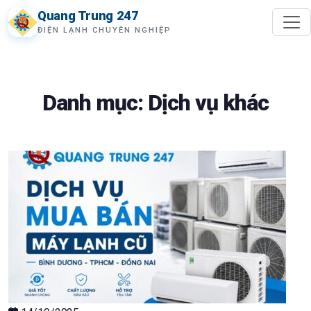
Quang Trung 247
ĐIỆN LẠNH CHUYÊN NGHIỆP
Danh mục:
Dịch vụ khác