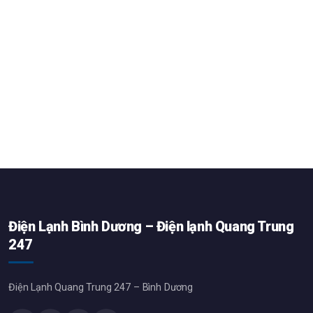
Điện Lạnh Bình Dương – Điện lạnh Quang Trung
247
Điện Lạnh Quang Trung 247 – Bình Dương